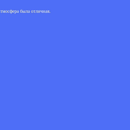
атмосфера была отличная.